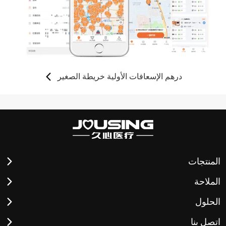
درهم الإسعافات الأولية خريطة الصغير
المنتجات
الملاحة
الحلول
اتصل بنا