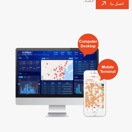
حصة:
اتصل بنا