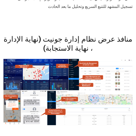
تسجيل المشهد للتتبع السريع وتحليل ما بعد الحادث
منافذ عرض نظام إدارة جونيت (نهاية الإدارة
، نهاية الاستجابة)