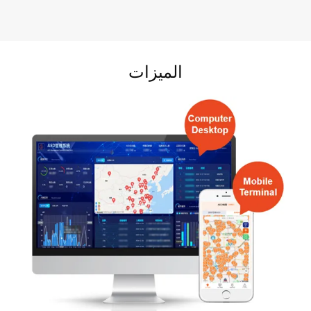
الميزات