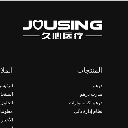
المنتجات
الملا
درهم
الرئيسي
مدرب درهم
المنتجا
درهم اكسسوارات
الحلول
نظام إدارة ذكي
معلوما
الأخبار