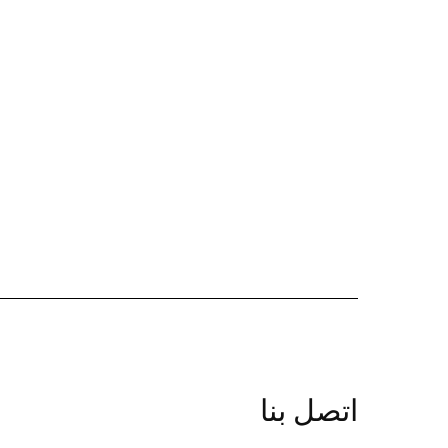
اتصل بنا