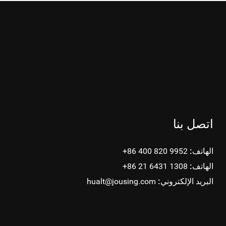
اتصل بنا
الهاتف:
+86 400 820 9952
الهاتف:
+86 21 6431 1308
البريد الإلكتروني:
hualt@jousing.com