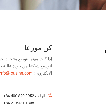
كن موزعا
لتوسيع شبكتنا من جودة عالية ، 
الالكتروني:
info@jousing.com
الهاتف:
+86 400 820 9952
+86 21 6431 1308