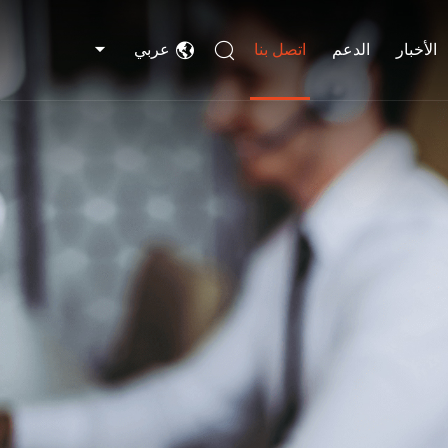
الأخبار
الدعم
اتصل بنا
عربي