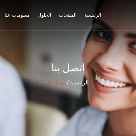
الرئيسية
المنتجات
الحلول
معلومات عنا
اتصل بنا
الرئيسية
/
اتصل بنا