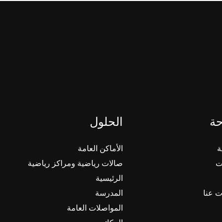
حة
الحلول
ة
الأماكن العامة
ت
صالات رياضية ومراكز رياضية
الرئيسية
ت عنا
المدرسة
المواصلات العامة