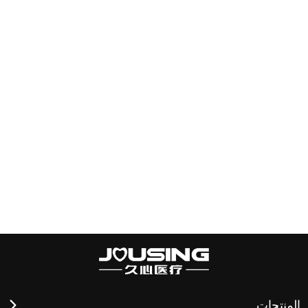
المنتجات